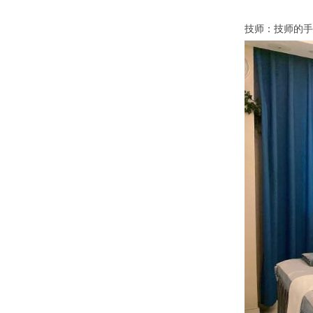
技师：技师的手法