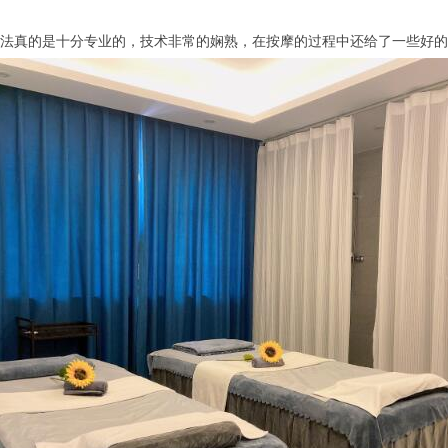
真的是十分专业的，技术非常的娴熟，在按摩的过程中还给了一些好的