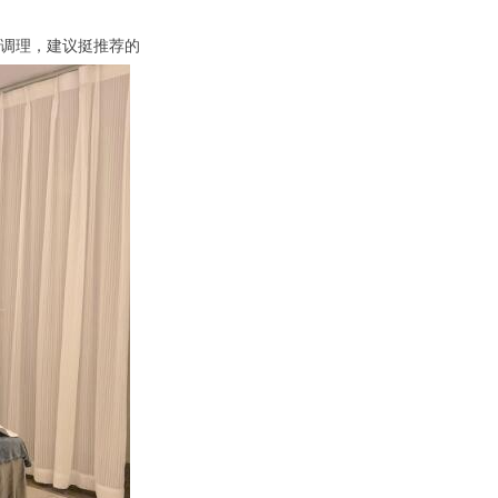
调理，建议挺推荐的