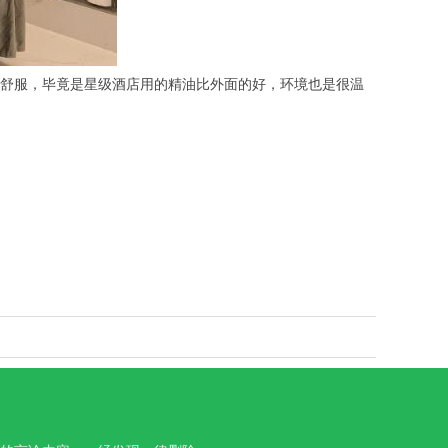
舒服，毕竟是星级酒店用的精油比外面的好，环境也是很温