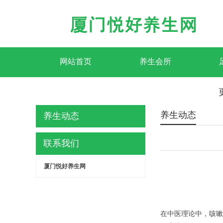
网站首页
养生会所
养生动态
养生动态
联系我们
厦门悦好养生网
在中医理论中，咳嗽